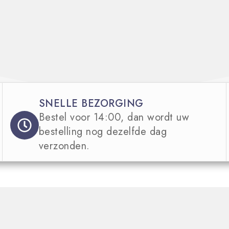
SNELLE BEZORGING
Bestel voor 14:00, dan wordt uw
bestelling nog dezelfde dag
verzonden.