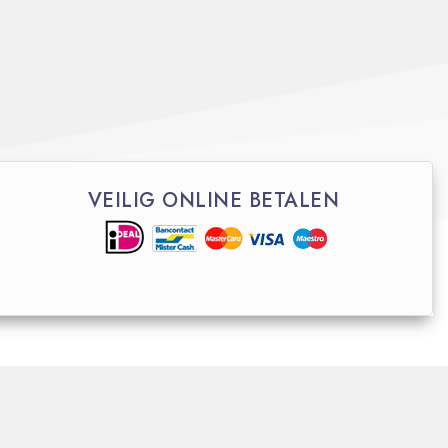
VEILIG ONLINE BETALEN