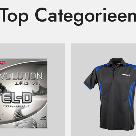
Top Categoriee