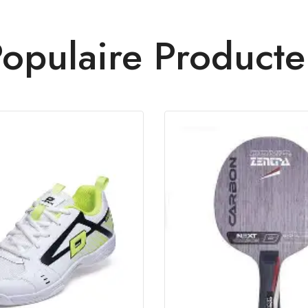
opulaire Product