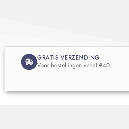
GRATIS VERZENDING
Voor bestellingen vanaf €40,-