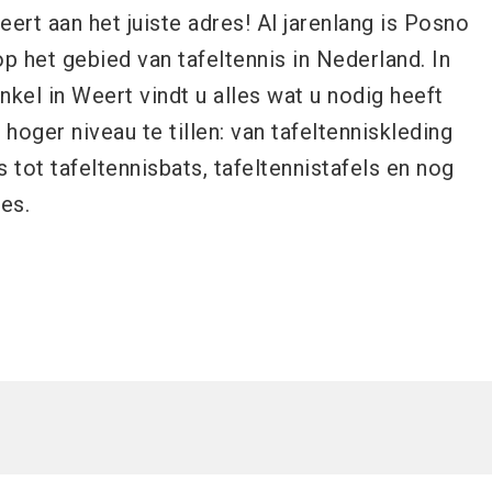
eert aan het juiste adres! Al jarenlang is Posno
op het gebied van tafeltennis in Nederland. In
el in Weert vindt u alles wat u nodig heeft
hoger niveau te tillen: van tafeltenniskleding
 tot tafeltennisbats, tafeltennistafels en nog
es.