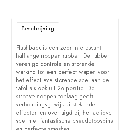
Beschrijving
Flashback is een zeer interessant
halflange noppen rubber. De rubber
verenigd controle en storende
werking tot een perfect wapen voor
het effectieve storende spel aan de
tafel als ook uit 2e positie. De
stroeve noppen toplaag geeft
verhoudingsgewijs uitstekende
effecten en overtuigd bij het actieve
spel met fantastische pseudotopspins
en perfecte smashes.