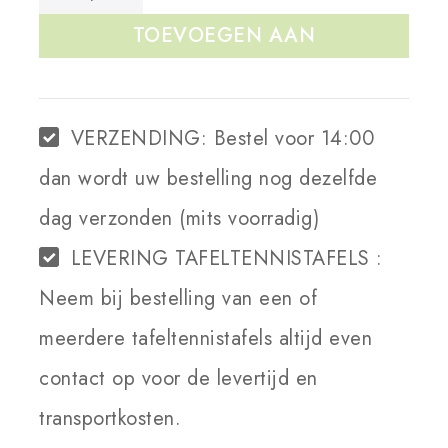
TOEVOEGEN AAN
WINKELWAGEN
VERZENDING:
Bestel voor 14:00
dan wordt uw bestelling nog dezelfde
dag verzonden (mits voorradig)
LEVERING TAFELTENNISTAFELS :
Neem bij bestelling van een of
meerdere tafeltennistafels altijd even
contact op voor de levertijd en
transportkosten.