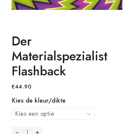
Der
Materialspezialist
Flashback
€
44.90
Kies de kleur/dikte