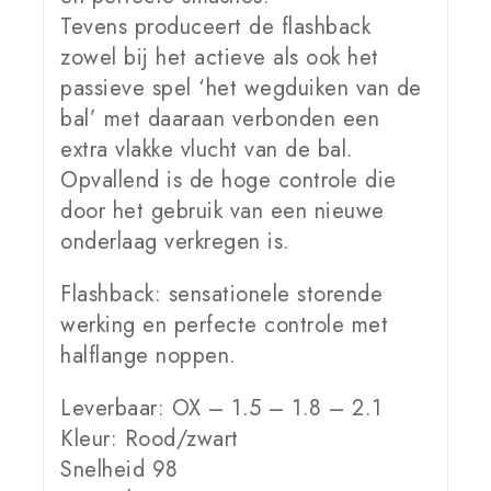
Tevens produceert de flashback
zowel bij het actieve als ook het
passieve spel ‘het wegduiken van de
bal’ met daaraan verbonden een
extra vlakke vlucht van de bal.
Opvallend is de hoge controle die
door het gebruik van een nieuwe
onderlaag verkregen is.
Flashback: sensationele storende
werking en perfecte controle met
halflange noppen.
Leverbaar: OX – 1.5 – 1.8 – 2.1
Kleur: Rood/zwart
Snelheid 98