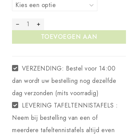
TOEVOEGEN AAN
WINKELWAGEN
VERZENDING:
Bestel voor 14:00
dan wordt uw bestelling nog dezelfde
dag verzonden (mits voorradig)
LEVERING TAFELTENNISTAFELS :
Neem bij bestelling van een of
meerdere tafeltennistafels altijd even