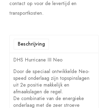
contact op voor de levertijd en
transportkosten.
Beschrijving
DHS Hurricane III Neo
Door de speciaal ontwikkelde Neo-
speed onderlaag zijn topspinslagen
uit 2e positie makkelijk en
afmaakslagen de regel.
De combinatie van de energieke
onderlaag met de zeer stroeve