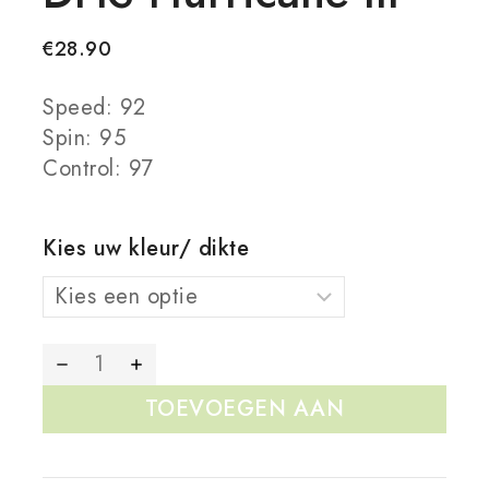
€
28.90
Speed: 92
Spin: 95
Control: 97
Kies uw kleur/ dikte
TOEVOEGEN AAN
WINKELWAGEN