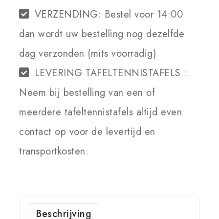
VERZENDING:
Bestel voor 14:00
dan wordt uw bestelling nog dezelfde
dag verzonden (mits voorradig)
LEVERING TAFELTENNISTAFELS :
Neem bij bestelling van een of
meerdere tafeltennistafels altijd even
contact op voor de levertijd en
transportkosten.
Beschrijving