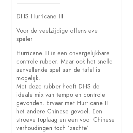
DHS Hurricane III
Voor de veelzijdige offensieve
speler.
Hurricane III is een onvergelijkbare
controle rubber. Maar ook het snelle
aanvallende spel aan de tafel is
mogelijk.
Met deze rubber heeft DHS de
ideale mix van tempo en controle
gevonden. Ervaar met Hurricane III
het andere Chinese gevoel. Een
stroeve toplaag en een voor Chinese
verhoudingen toch ‘zachte’