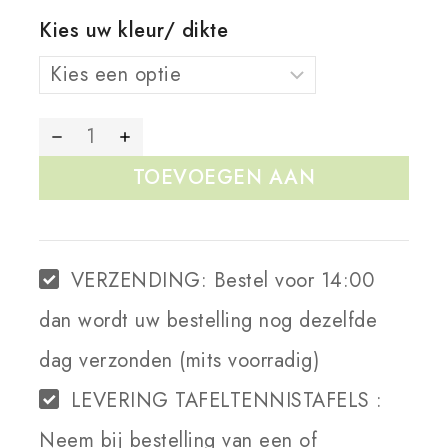
Kies uw kleur/ dikte
TOEVOEGEN AAN
WINKELWAGEN
VERZENDING:
Bestel voor 14:00
dan wordt uw bestelling nog dezelfde
dag verzonden (mits voorradig)
LEVERING TAFELTENNISTAFELS :
Neem bij bestelling van een of