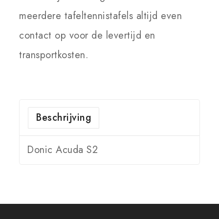
meerdere tafeltennistafels altijd even
contact op voor de levertijd en
transportkosten.
Beschrijving
Donic Acuda S2