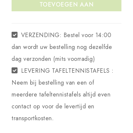
TOEVOEGEN AAN
WINKELWAGEN
VERZENDING:
Bestel voor 14:00
dan wordt uw bestelling nog dezelfde
dag verzonden (mits voorradig)
LEVERING TAFELTENNISTAFELS :
Neem bij bestelling van een of
meerdere tafeltennistafels altijd even
contact op voor de levertijd en
transportkosten.