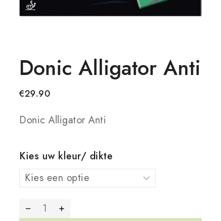
Donic Alligator Anti
€
29.90
Donic Alligator Anti
Kies uw kleur/ dikte