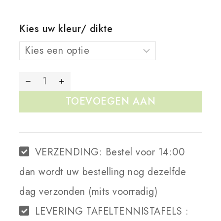
Kies uw kleur/ dikte
TOEVOEGEN AAN
WINKELWAGEN
VERZENDING:
Bestel voor 14:00
dan wordt uw bestelling nog dezelfde
dag verzonden (mits voorradig)
LEVERING TAFELTENNISTAFELS :