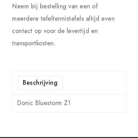
Neem bij bestelling van een of
meerdere tafeltennistafels altijd even
contact op voor de levertijd en
transportkosten.
Beschrijving
Donic Bluestorm Z1