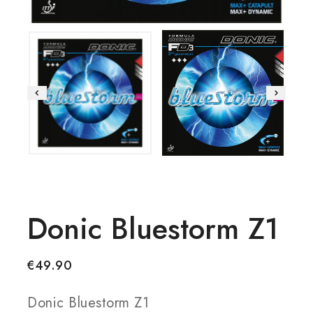
Donic Bluestorm Z1
€
49.90
Donic Bluestorm Z1