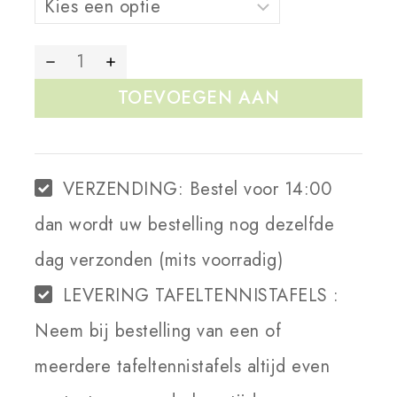
TOEVOEGEN AAN
WINKELWAGEN
VERZENDING:
Bestel voor 14:00
dan wordt uw bestelling nog dezelfde
dag verzonden (mits voorradig)
LEVERING TAFELTENNISTAFELS :
Neem bij bestelling van een of
meerdere tafeltennistafels altijd even