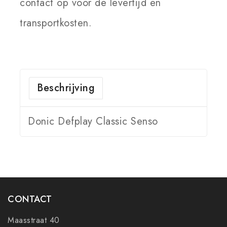
contact op voor de levertijd en
transportkosten.
Beschrijving
Donic Defplay Classic Senso
CONTACT
Maasstraat 40