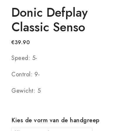
Donic Defplay
Classic Senso
€
39.90
Speed: 5-
Control: 9-
Gewicht: 5
Kies de vorm van de handgreep