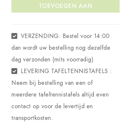
TOEVOEGEN AAN
WINKELWAGEN
VERZENDING:
Bestel voor 14:00
dan wordt uw bestelling nog dezelfde
dag verzonden (mits voorradig)
LEVERING TAFELTENNISTAFELS :
Neem bij bestelling van een of
meerdere tafeltennistafels altijd even
contact op voor de levertijd en
transportkosten.