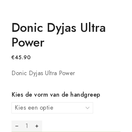
Donic Dyjas Ultra
Power
€
45.90
Donic Dyjas Ultra Power
Kies de vorm van de handgreep