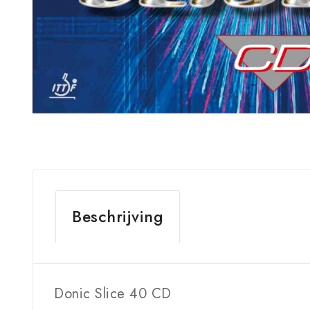
Beschrijving
Donic Slice 40 CD