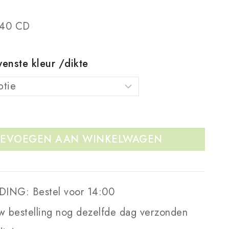
 40 CD
enste kleur /dikte
EVOEGEN AAN WINKELWAGEN
DING:
Bestel voor 14:00
w bestelling nog dezelfde dag verzonden