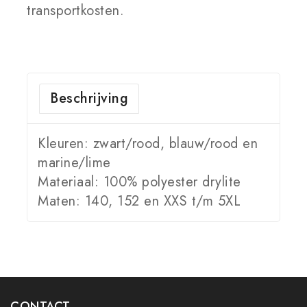
transportkosten.
Beschrijving
Kleuren: zwart/rood, blauw/rood en
marine/lime
Materiaal: 100% polyester drylite
Maten: 140, 152 en XXS t/m 5XL
CONTACT