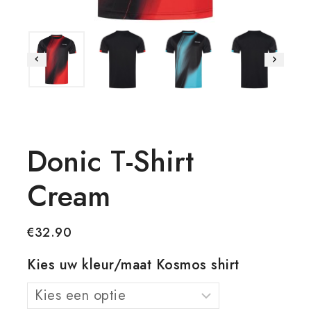
Donic T-Shirt
Cream
€
32.90
Kies uw kleur/maat Kosmos shirt