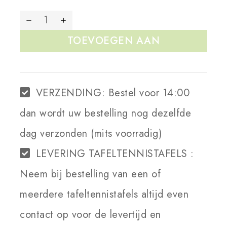
TOEVOEGEN AAN
WINKELWAGEN
VERZENDING:
Bestel voor 14:00
dan wordt uw bestelling nog dezelfde
dag verzonden (mits voorradig)
LEVERING TAFELTENNISTAFELS :
Neem bij bestelling van een of
meerdere tafeltennistafels altijd even
contact op voor de levertijd en