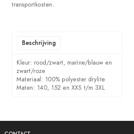
transportkosten.
Beschrijving
Kleur: rood/zwart, marine/blauw en
zwart/roze
Materiaal: 100% polyester drylite
Maten: 140, 152 en XXS t/m 3XL
CONTACT