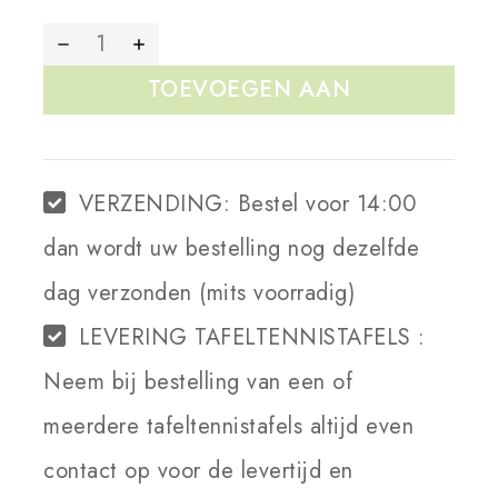
TOEVOEGEN AAN
WINKELWAGEN
VERZENDING:
Bestel voor 14:00
dan wordt uw bestelling nog dezelfde
dag verzonden (mits voorradig)
LEVERING TAFELTENNISTAFELS :
Neem bij bestelling van een of
meerdere tafeltennistafels altijd even
contact op voor de levertijd en