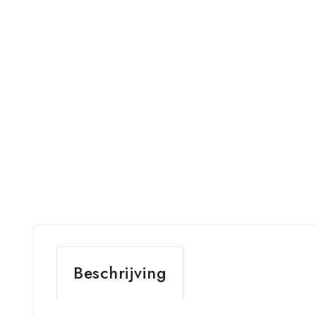
Beschrijving