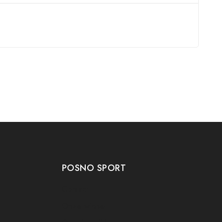
POSNO SPORT
Contact
Onze winkel