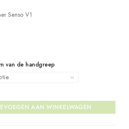
er Senso V1
rm van de handgreep
EVOEGEN AAN WINKELWAGEN