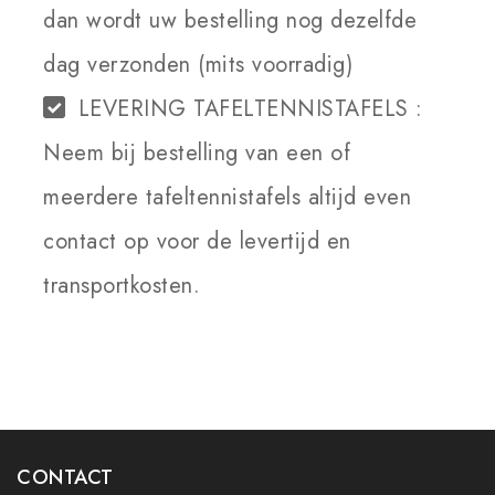
dan wordt uw bestelling nog dezelfde
dag verzonden (mits voorradig)
LEVERING TAFELTENNISTAFELS :
Neem bij bestelling van een of
meerdere tafeltennistafels altijd even
contact op voor de levertijd en
transportkosten.
CONTACT