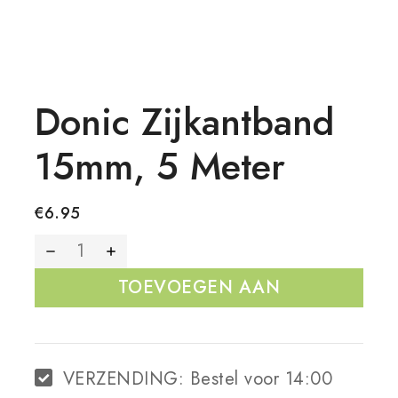
Donic Zijkantband
15mm, 5 Meter
€
6.95
TOEVOEGEN AAN
WINKELWAGEN
VERZENDING:
Bestel voor 14:00