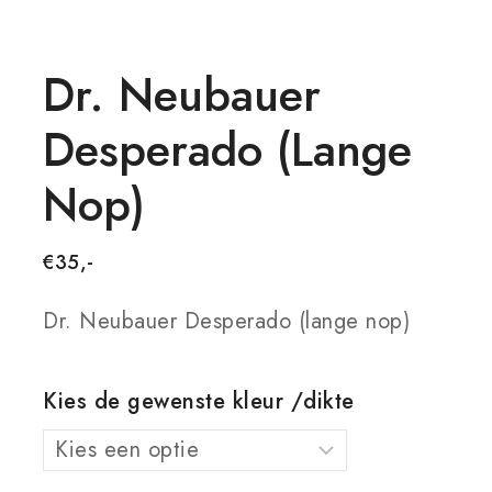
Dr. Neubauer
Desperado (lange
Nop)
€
35,-
Dr. Neubauer Desperado (lange nop)
Kies de gewenste kleur /dikte