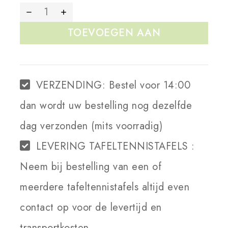
TOEVOEGEN AAN
WINKELWAGEN
VERZENDING:
Bestel voor 14:00
dan wordt uw bestelling nog dezelfde
dag verzonden (mits voorradig)
LEVERING TAFELTENNISTAFELS :
Neem bij bestelling van een of
meerdere tafeltennistafels altijd even
contact op voor de levertijd en
transportkosten.