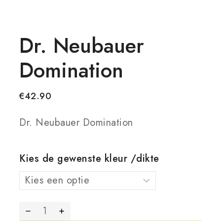
Dr. Neubauer
Domination
€
42.90
Dr. Neubauer Domination
Kies de gewenste kleur /dikte