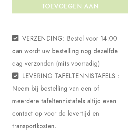
TOEVOEGEN AAN
WINKELWAGEN
VERZENDING:
Bestel voor 14:00
dan wordt uw bestelling nog dezelfde
dag verzonden (mits voorradig)
LEVERING TAFELTENNISTAFELS :
Neem bij bestelling van een of
meerdere tafeltennistafels altijd even
contact op voor de levertijd en
transportkosten.