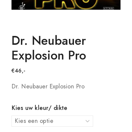
Dr. Neubauer
Explosion Pro
€
46,-
Dr. Neubauer Explosion Pro
Kies uw kleur/ dikte