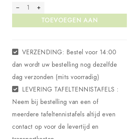
TOEVOEGEN AAN
WINKELWAGEN
VERZENDING:
Bestel voor 14:00
dan wordt uw bestelling nog dezelfde
dag verzonden (mits voorradig)
LEVERING TAFELTENNISTAFELS :
Neem bij bestelling van een of
meerdere tafeltennistafels altijd even
contact op voor de levertijd en