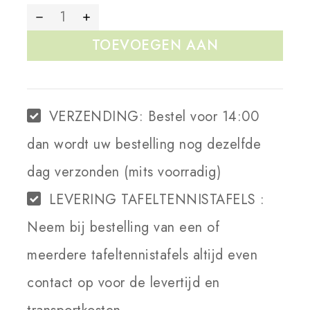
TOEVOEGEN AAN
WINKELWAGEN
VERZENDING:
Bestel voor 14:00
dan wordt uw bestelling nog dezelfde
dag verzonden (mits voorradig)
LEVERING TAFELTENNISTAFELS :
Neem bij bestelling van een of
meerdere tafeltennistafels altijd even
contact op voor de levertijd en