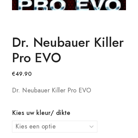
Dr. Neubauer Killer
Pro EVO
€
49.90
Dr. Neubauer Killer Pro EVO
Kies uw kleur/ dikte