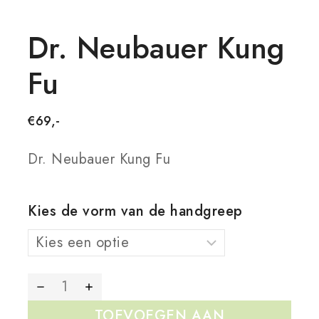
Dr. Neubauer Kung
Fu
€
69,-
Dr. Neubauer Kung Fu
Kies de vorm van de handgreep
TOEVOEGEN AAN