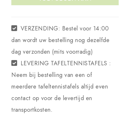
WINKELWAGEN
VERZENDING:
Bestel voor 14:00
dan wordt uw bestelling nog dezelfde
dag verzonden (mits voorradig)
LEVERING TAFELTENNISTAFELS :
Neem bij bestelling van een of
meerdere tafeltennistafels altijd even
contact op voor de levertijd en
transportkosten.