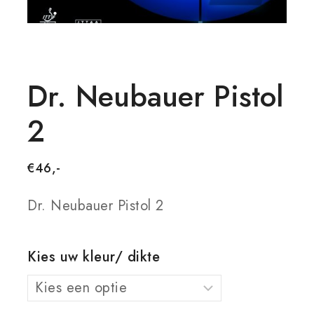
Dr. Neubauer Pistol
2
€
46,-
Dr. Neubauer Pistol 2
Kies uw kleur/ dikte