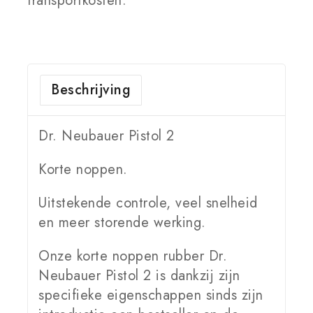
transportkosten.
Beschrijving
Dr. Neubauer Pistol 2
Korte noppen.
Uitstekende controle, veel snelheid
en meer storende werking.
Onze korte noppen rubber Dr.
Neubauer Pistol 2 is dankzij zijn
specifieke eigenschappen sinds zijn