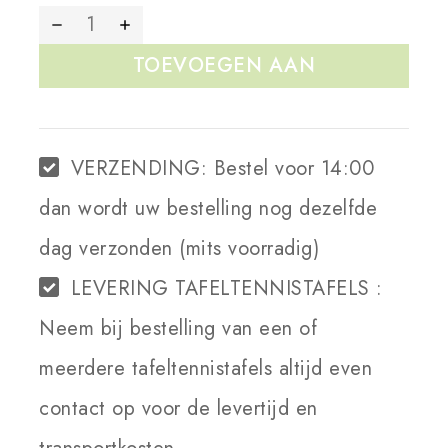
TOEVOEGEN AAN
WINKELWAGEN
VERZENDING:
Bestel voor 14:00
dan wordt uw bestelling nog dezelfde
dag verzonden (mits voorradig)
LEVERING TAFELTENNISTAFELS :
Neem bij bestelling van een of
meerdere tafeltennistafels altijd even
contact op voor de levertijd en