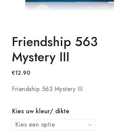
Friendship 563
Mystery III
€
12.90
Friendship 563 Mystery III
Kies uw kleur/ dikte