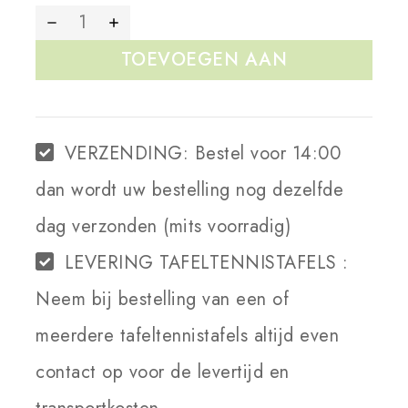
TOEVOEGEN AAN
WINKELWAGEN
VERZENDING:
Bestel voor 14:00
dan wordt uw bestelling nog dezelfde
dag verzonden (mits voorradig)
LEVERING TAFELTENNISTAFELS :
Neem bij bestelling van een of
meerdere tafeltennistafels altijd even
contact op voor de levertijd en