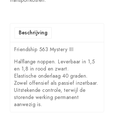
transportkosten.
Beschrijving
Friendship 563 Mystery III
Halflange noppen. Leverbaar in 1,5
en 1,8 in rood en zwart.
Elastische onderlaag 40 graden.
Zowel offensief als passief inzetbaar.
Uitstekende controle, terwijl de
storende werking permanent
aanwezig is.