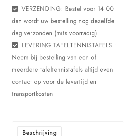
VERZENDING:
Bestel voor 14:00
dan wordt uw bestelling nog dezelfde
dag verzonden (mits voorradig)
LEVERING TAFELTENNISTAFELS :
Neem bij bestelling van een of
meerdere tafeltennistafels altijd even
contact op voor de levertijd en
transportkosten.
Beschrijving