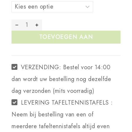
TOEVOEGEN AAN
WINKELWAGEN
VERZENDING:
Bestel voor 14:00
dan wordt uw bestelling nog dezelfde
dag verzonden (mits voorradig)
LEVERING TAFELTENNISTAFELS :
Neem bij bestelling van een of
meerdere tafeltennistafels altijd even