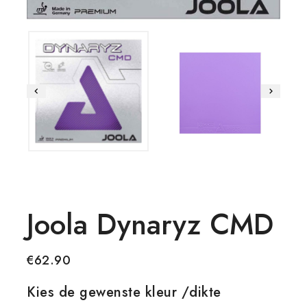
Joola Dynaryz CMD
€
62.90
Kies de gewenste kleur /dikte