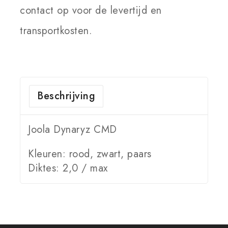
contact op voor de levertijd en
transportkosten.
Beschrijving
Joola Dynaryz CMD
Kleuren: rood, zwart, paars
Diktes: 2,0 / max