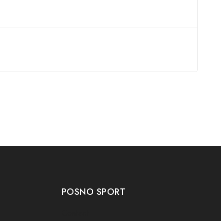
POSNO SPORT
Contact