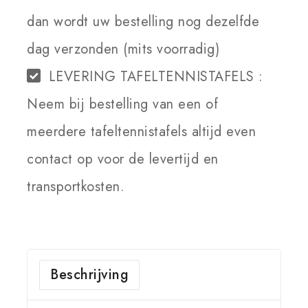
dan wordt uw bestelling nog dezelfde
dag verzonden (mits voorradig)
LEVERING TAFELTENNISTAFELS :
Neem bij bestelling van een of
meerdere tafeltennistafels altijd even
contact op voor de levertijd en
transportkosten.
Beschrijving