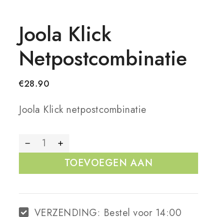
Joola Klick
Netpostcombinatie
€
28.90
Joola Klick netpostcombinatie
TOEVOEGEN AAN
WINKELWAGEN
VERZENDING:
Bestel voor 14:00