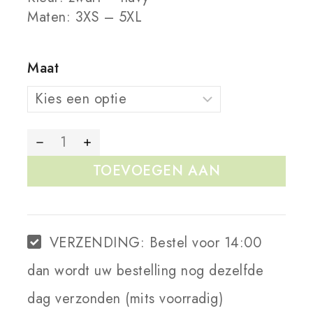
Maten: 3XS – 5XL
Maat
TOEVOEGEN AAN
WINKELWAGEN
VERZENDING:
Bestel voor 14:00
dan wordt uw bestelling nog dezelfde
dag verzonden (mits voorradig)