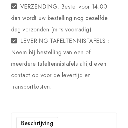
VERZENDING:
Bestel voor 14:00
dan wordt uw bestelling nog dezelfde
dag verzonden (mits voorradig)
LEVERING TAFELTENNISTAFELS :
Neem bij bestelling van een of
meerdere tafeltennistafels altijd even
contact op voor de levertijd en
transportkosten.
Beschrijving