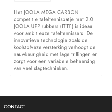
Het JOOLA MEGA CARBON
competitie tafeltennisbatje met 2.0
JOOLA UPP rubbers (ITTF) is ideaal
voor ambitieuze tafeltennissers. De
innovatieve technologie zoals de
koolstofvezelversterking verhoogt de
nauwkeurigheid met lage trillingen en
zorgt voor een variabele beheersing
van veel slagtechnieken.
CONTACT