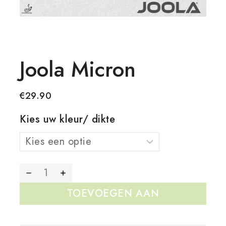
Joola Micron
€
29.90
Kies uw kleur/ dikte
TOEVOEGEN AAN
WINKELWAGEN