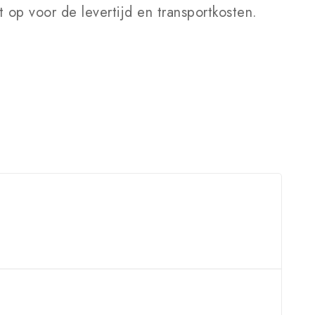
 op voor de levertijd en transportkosten.