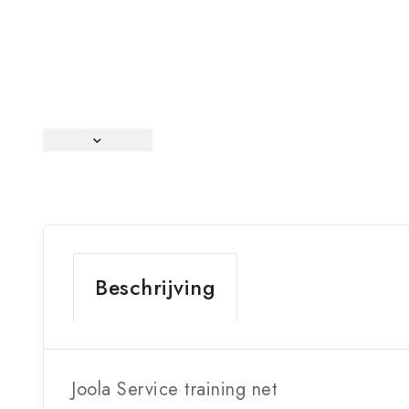
Beschrijving
Joola Service training net