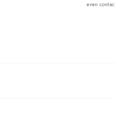
even contact