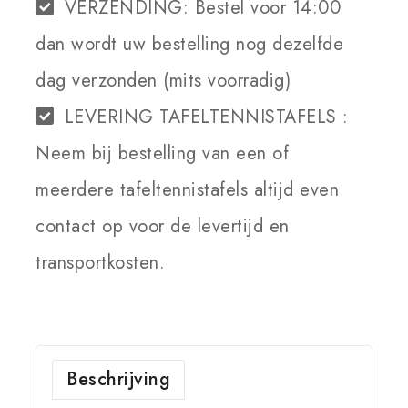
VERZENDING:
Bestel voor 14:00
dan wordt uw bestelling nog dezelfde
dag verzonden (mits voorradig)
LEVERING TAFELTENNISTAFELS :
Neem bij bestelling van een of
meerdere tafeltennistafels altijd even
contact op voor de levertijd en
transportkosten.
Beschrijving