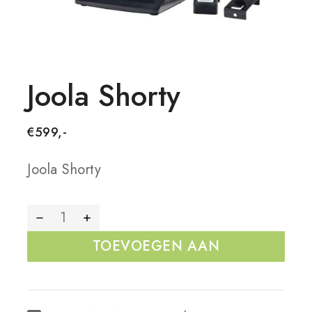
Joola Shorty
€
599,-
Joola Shorty
TOEVOEGEN AAN
WINKELWAGEN