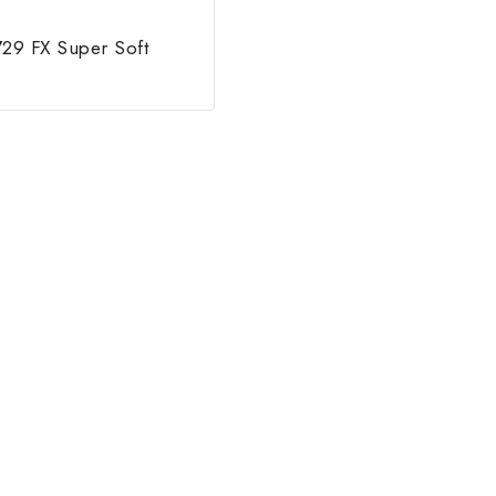
729 FX Super Soft