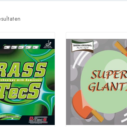
sultaten