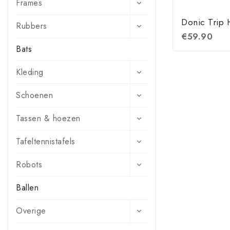
Frames
Donic Trip
Rubbers
€
59.90
Bats
Kleding
Schoenen
Tassen & hoezen
Tafeltennistafels
Robots
Ballen
Overige