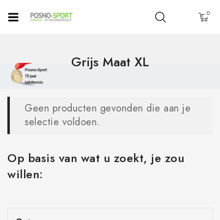
0
Grijs Maat XL
Geen producten gevonden die aan je
selectie voldoen.
Op basis van wat u zoekt, je zou
willen: