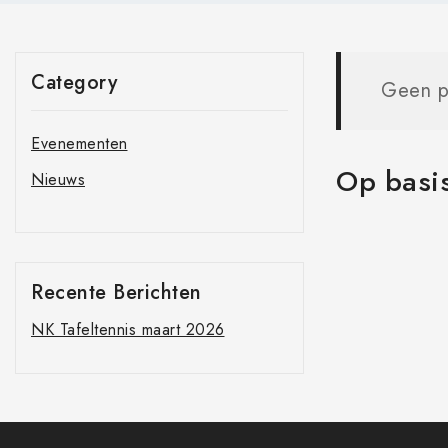
Category
Geen p
Evenementen
Op basis
Nieuws
Recente Berichten
NK Tafeltennis maart 2026