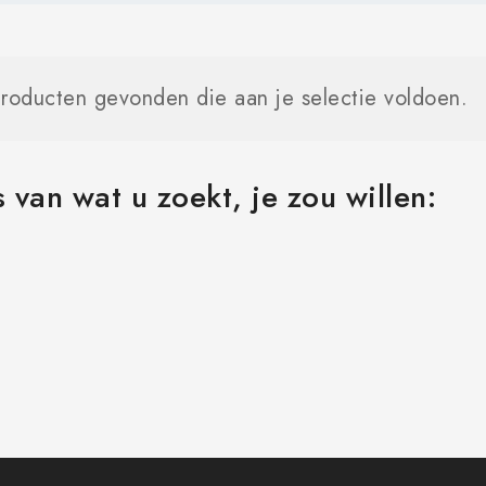
roducten gevonden die aan je selectie voldoen.
 van wat u zoekt, je zou willen: