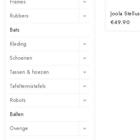
Frames
Joola Stellus
Rubbers
€
49.90
Bats
Kleding
Schoenen
Tassen & hoezen
Tafeltennistafels
Robots
Ballen
Overige