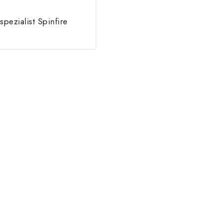
spezialist Spinfire