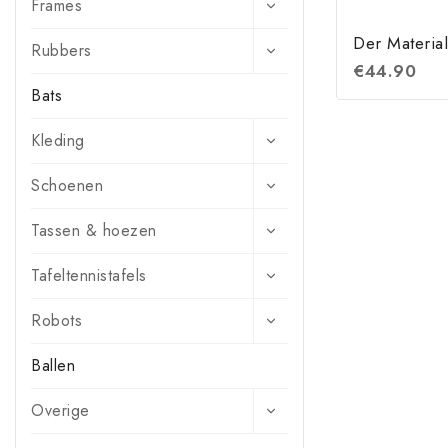
Frames
Der Material
Rubbers
€
44.90
Bats
Kleding
Schoenen
Tassen & hoezen
Tafeltennistafels
Robots
Ballen
Overige