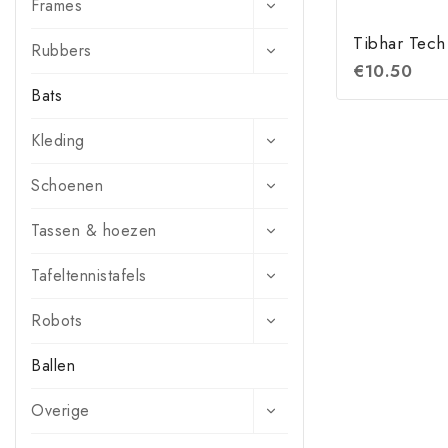
Frames
Tibhar Tech 
Rubbers
€
10.50
Bats
Kleding
Schoenen
Tassen & hoezen
Tafeltennistafels
Robots
Ballen
Overige