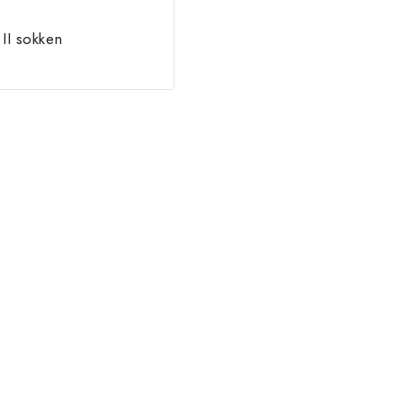
II sokken