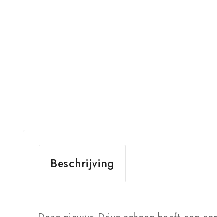
Beschrijving