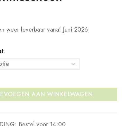
n weer leverbaar vanaf Juni 2026
at
EVOEGEN AAN WINKELWAGEN
DING:
Bestel voor 14:00