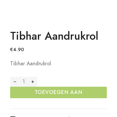
Tibhar Aandrukrol
€
4.90
Tibhar Aandrukrol
TOEVOEGEN AAN
WINKELWAGEN