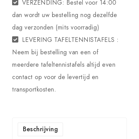
VERZENDING:
Bestel voor 14:00
dan wordt uw bestelling nog dezelfde
dag verzonden (mits voorradig)
LEVERING TAFELTENNISTAFELS :
Neem bij bestelling van een of
meerdere tafeltennistafels altijd even
contact op voor de levertijd en
transportkosten.
Beschrijving