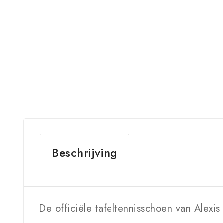
Beschrijving
De officiële tafeltennisschoen van Alex