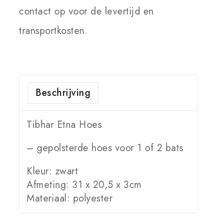
contact op voor de levertijd en
transportkosten.
Beschrijving
Tibhar Etna Hoes
– gepolsterde hoes voor 1 of 2 bats
Kleur: zwart
Afmeting: 31 x 20,5 x 3cm
Materiaal: polyester