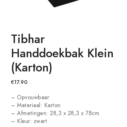
Tibhar
Handdoekbak Klein
(karton)
€
17.90
– Opvouwbaar
– Materiaal: Karton
– Afmetingen: 28,3 x 28,3 x 78cm
– Kleur: zwart