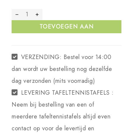
TOEVOEGEN AAN
WINKELWAGEN
VERZENDING:
Bestel voor 14:00
dan wordt uw bestelling nog dezelfde
dag verzonden (mits voorradig)
LEVERING TAFELTENNISTAFELS :
Neem bij bestelling van een of
meerdere tafeltennistafels altijd even
contact op voor de levertijd en