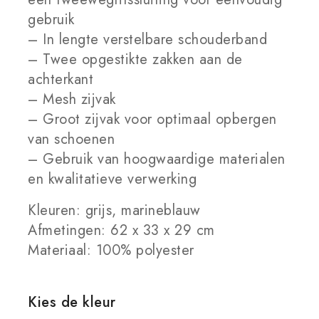
gebruik
– In lengte verstelbare schouderband
– Twee opgestikte zakken aan de
achterkant
– Mesh zijvak
– Groot zijvak voor optimaal opbergen
van schoenen
– Gebruik van hoogwaardige materialen
en kwalitatieve verwerking
Kleuren: grijs, marineblauw
Afmetingen: 62 x 33 x 29 cm
Materiaal: 100% polyester
Kies de kleur