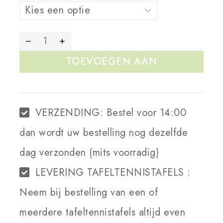
TOEVOEGEN AAN
WINKELWAGEN
VERZENDING:
Bestel voor 14:00
dan wordt uw bestelling nog dezelfde
dag verzonden (mits voorradig)
LEVERING TAFELTENNISTAFELS :
Neem bij bestelling van een of
meerdere tafeltennistafels altijd even