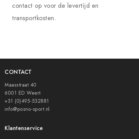
contact op voor de levertijd en
transportkosten.
CONTACT
Maasstraat 40
6001 ED Weert
+31 (0)495-532881
info@posno-sport.nl
Klantenservice