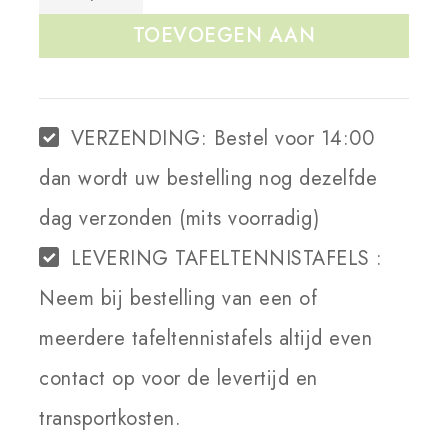
TOEVOEGEN AAN
WINKELWAGEN
VERZENDING:
Bestel voor 14:00
dan wordt uw bestelling nog dezelfde
dag verzonden (mits voorradig)
LEVERING TAFELTENNISTAFELS :
Neem bij bestelling van een of
meerdere tafeltennistafels altijd even
contact op voor de levertijd en
transportkosten.