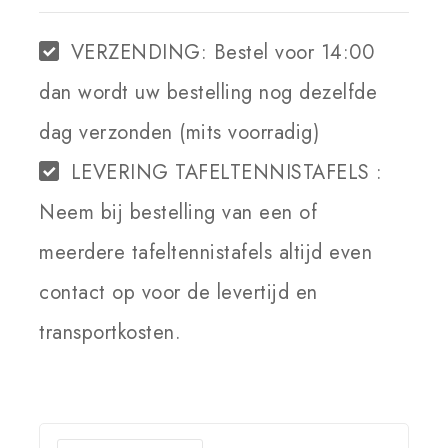
VERZENDING:
Bestel voor 14:00
dan wordt uw bestelling nog dezelfde
dag verzonden (mits voorradig)
LEVERING TAFELTENNISTAFELS :
Neem bij bestelling van een of
meerdere tafeltennistafels altijd even
contact op voor de levertijd en
transportkosten.