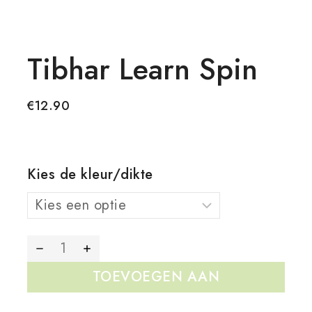
Tibhar Learn Spin
€
12.90
Kies de kleur/dikte
TOEVOEGEN AAN
WINKELWAGEN