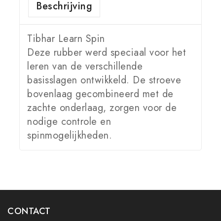
Beschrijving
Tibhar Learn Spin
Deze rubber werd speciaal voor het
leren van de verschillende
basisslagen ontwikkeld. De stroeve
bovenlaag gecombineerd met de
zachte onderlaag, zorgen voor de
nodige controle en
spinmogelijkheden.
CONTACT