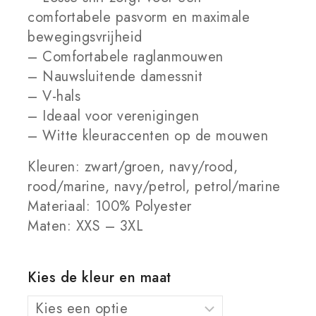
comfortabele pasvorm en maximale
bewegingsvrijheid
– Comfortabele raglanmouwen
– Nauwsluitende damessnit
– V-hals
– Ideaal voor verenigingen
– Witte kleuraccenten op de mouwen
Kleuren: zwart/groen, navy/rood,
rood/marine, navy/petrol, petrol/marine
Materiaal: 100% Polyester
Maten: XXS – 3XL
Kies de kleur en maat