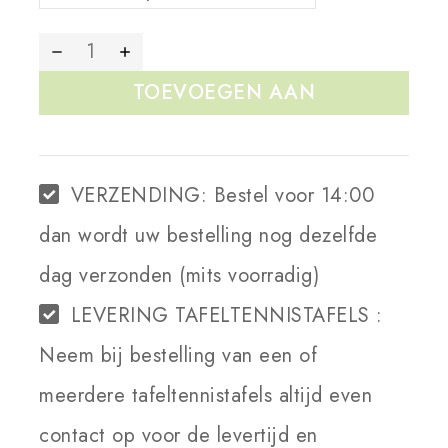
TOEVOEGEN AAN
WINKELWAGEN
VERZENDING:
Bestel voor 14:00
dan wordt uw bestelling nog dezelfde
dag verzonden (mits voorradig)
LEVERING TAFELTENNISTAFELS :
Neem bij bestelling van een of
meerdere tafeltennistafels altijd even
contact op voor de levertijd en