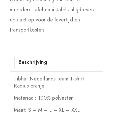
meerdere tafeltennistafels altijd even
contact op voor de levertijd en
transportkosten.
Beschrijving
Tibhar Nederlands team T-shirt
Radius oranje
Materiaal: 100% polyester
Maat: S – M – L – XL – XXL