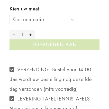
Kies uw maat
TOEVOEGEN AAN
WINKELWAGEN
VERZENDING:
Bestel voor 14:00
dan wordt uw bestelling nog dezelfde
dag verzonden (mits voorradig)
LEVERING TAFELTENNISTAFELS :
Neem bij bestelling van een of