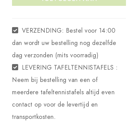
WINKELWAGEN
VERZENDING:
Bestel voor 14:00
dan wordt uw bestelling nog dezelfde
dag verzonden (mits voorradig)
LEVERING TAFELTENNISTAFELS :
Neem bij bestelling van een of
meerdere tafeltennistafels altijd even
contact op voor de levertijd en
transportkosten.