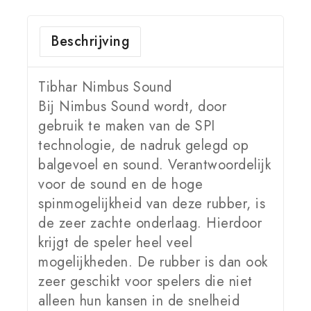
Beschrijving
Tibhar Nimbus Sound
Bij Nimbus Sound wordt, door
gebruik te maken van de SPI
technologie, de nadruk gelegd op
balgevoel en sound. Verantwoordelijk
voor de sound en de hoge
spinmogelijkheid van deze rubber, is
de zeer zachte onderlaag. Hierdoor
krijgt de speler heel veel
mogelijkheden. De rubber is dan ook
zeer geschikt voor spelers die niet
alleen hun kansen in de snelheid