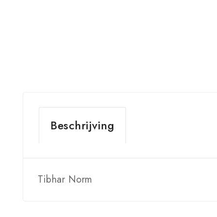
Beschrijving
Tibhar Norm